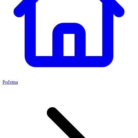
Početna