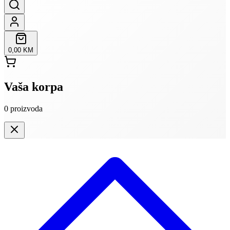
0,00 KM
Vaša korpa
0
proizvoda