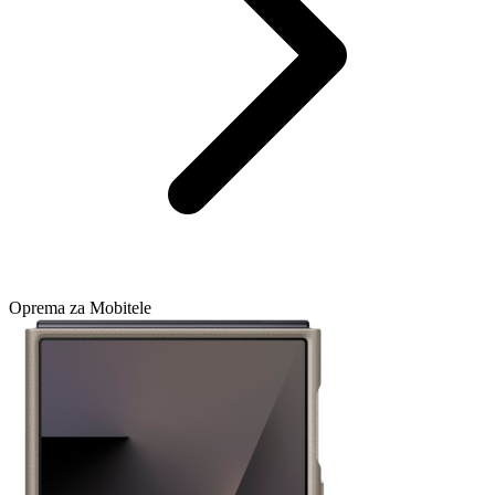
Oprema za Mobitele