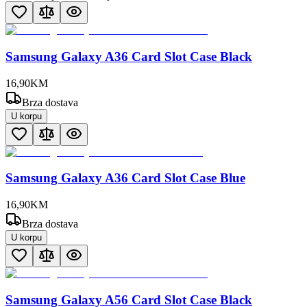
Samsung Galaxy A36 Card Slot Case Black
16
,
90
KM
Brza dostava
U korpu
Samsung Galaxy A36 Card Slot Case Blue
16
,
90
KM
Brza dostava
U korpu
Samsung Galaxy A56 Card Slot Case Black