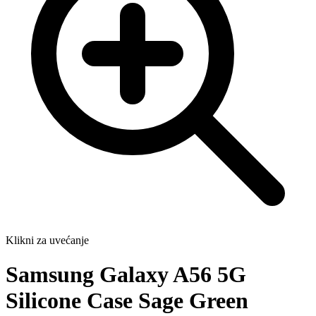
Klikni za uvećanje
Samsung Galaxy A56 5G
Silicone Case Sage Green