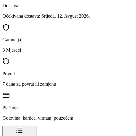
Dostava
Očekivana dostava: Srijeda, 12. Avgust 2026.
Garancija
3 Mjeseci
Povrat
7 dana za povrat ili zamjenu
Plaćanje
Gotovina, kartica, virman, pouzećem