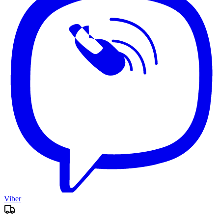
Viber