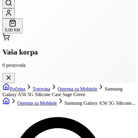
0,00 KM
Vaša korpa
0
proizvoda
Početna
Trgovina
Oprema za Mobitele
Samsung
Galaxy A56 5G Silicone Case Sage Green
Oprema za Mobitele
Samsung Galaxy A56 5G Silicone...