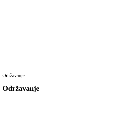
Održavanje
Održavanje