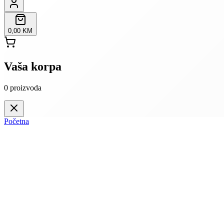
0,00 KM
Vaša korpa
0
proizvoda
Početna