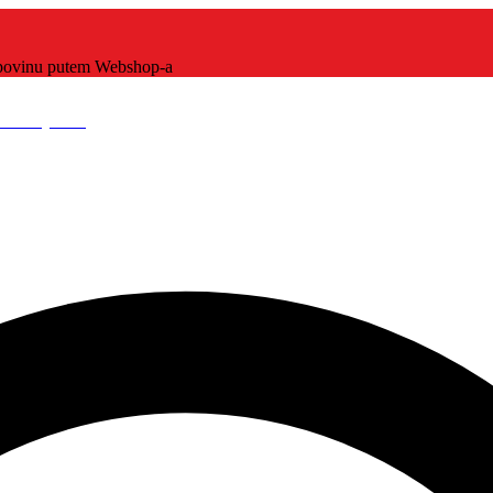
kupovinu putem Webshop-a