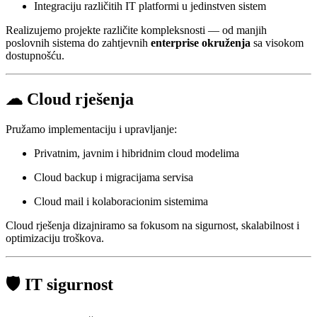
Integraciju različitih IT platformi u jedinstven sistem
Realizujemo projekte različite kompleksnosti — od manjih
poslovnih sistema do zahtjevnih
enterprise okruženja
sa visokom
dostupnošću.
☁ Cloud rješenja
Pružamo implementaciju i upravljanje:
Privatnim, javnim i hibridnim cloud modelima
Cloud backup i migracijama servisa
Cloud mail i kolaboracionim sistemima
Cloud rješenja dizajniramo sa fokusom na sigurnost, skalabilnost i
optimizaciju troškova.
🛡 IT sigurnost