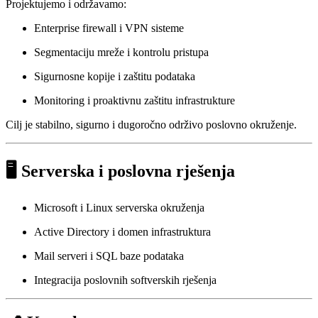
Projektujemo i održavamo:
Enterprise firewall i VPN sisteme
Segmentaciju mreže i kontrolu pristupa
Sigurnosne kopije i zaštitu podataka
Monitoring i proaktivnu zaštitu infrastrukture
Cilj je stabilno, sigurno i dugoročno održivo poslovno okruženje.
🖥 Serverska i poslovna rješenja
Microsoft i Linux serverska okruženja
Active Directory i domen infrastruktura
Mail serveri i SQL baze podataka
Integracija poslovnih softverskih rješenja