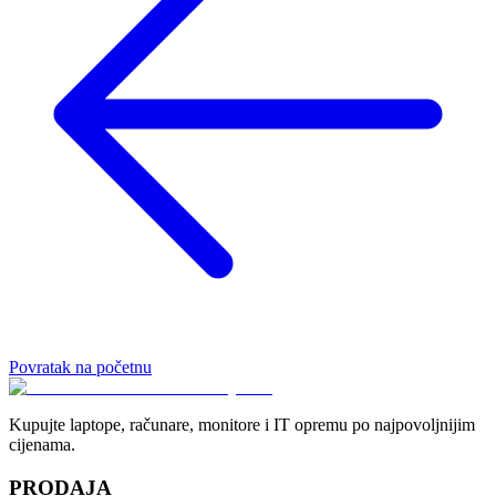
Povratak na početnu
Kupujte laptope, računare, monitore i IT opremu po najpovoljnijim
cijenama.
PRODAJA