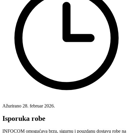
Ažurirano
28. februar 2026.
Isporuka robe
INFOCOM omogućava brzu, sigurnu i pouzdanu dostavu robe na