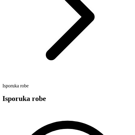
Isporuka robe
Isporuka robe