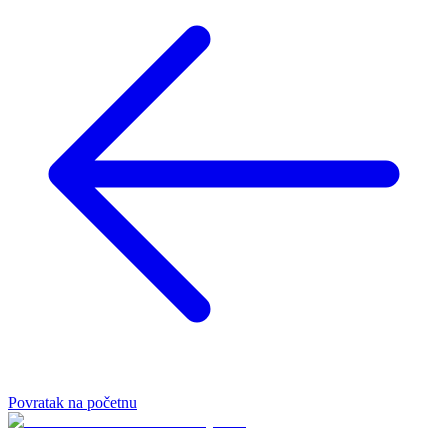
Povratak na početnu