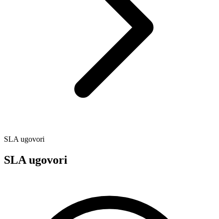
SLA ugovori
SLA ugovori