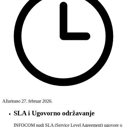
Ažurirano
27. februar 2026.
SLA i Ugovorno održavanje
INFOCOM nudi SLA (Service Level Agreement) ugovore o