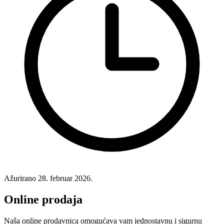
Ažurirano
28. februar 2026.
Online prodaja
Naša online prodavnica omogućava vam jednostavnu i sigurnu