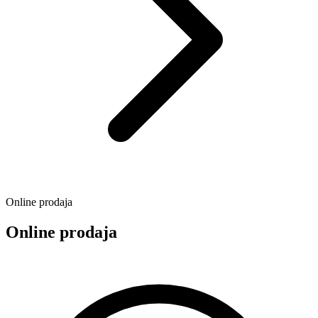
Online prodaja
Online prodaja