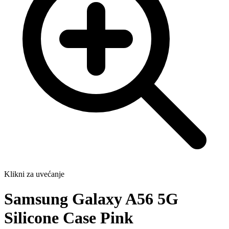
Klikni za uvećanje
Samsung Galaxy A56 5G
Silicone Case Pink