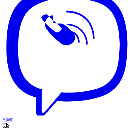
Viber