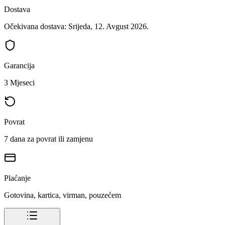
Dostava
Očekivana dostava: Srijeda, 12. Avgust 2026.
Garancija
3 Mjeseci
Povrat
7 dana za povrat ili zamjenu
Plaćanje
Gotovina, kartica, virman, pouzećem