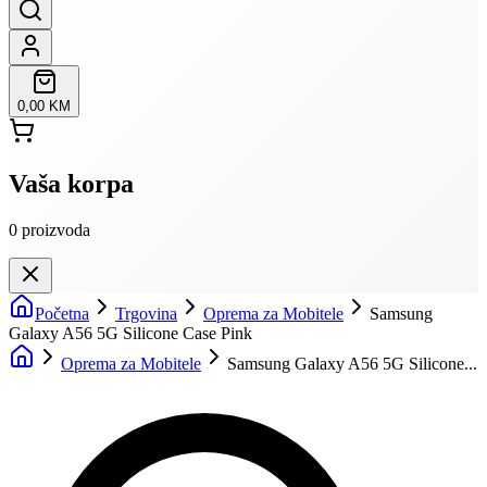
0,00 KM
Vaša korpa
0
proizvoda
Početna
Trgovina
Oprema za Mobitele
Samsung
Galaxy A56 5G Silicone Case Pink
Oprema za Mobitele
Samsung Galaxy A56 5G Silicone...