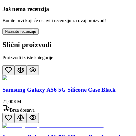
Još nema recenzija
Budite prvi koji će ostaviti recenziju za ovaj proizvod!
Napišite recenziju
Slični proizvodi
Proizvodi iz iste kategorije
Samsung Galaxy A56 5G Silicone Case Black
21
,
00
KM
Brza dostava