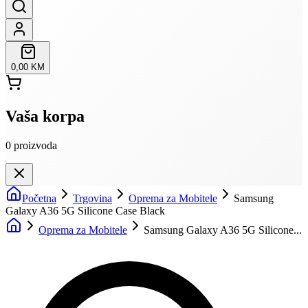
0,00 KM
Vaša korpa
0
proizvoda
Početna
Trgovina
Oprema za Mobitele
Samsung
Galaxy A36 5G Silicone Case Black
Oprema za Mobitele
Samsung Galaxy A36 5G Silicone...