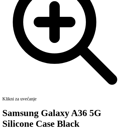
Klikni za uvećanje
Samsung Galaxy A36 5G
Silicone Case Black