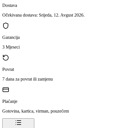
Dostava
Očekivana dostava: Srijeda, 12. Avgust 2026.
Garancija
3 Mjeseci
Povrat
7 dana za povrat ili zamjenu
Plaćanje
Gotovina, kartica, virman, pouzećem