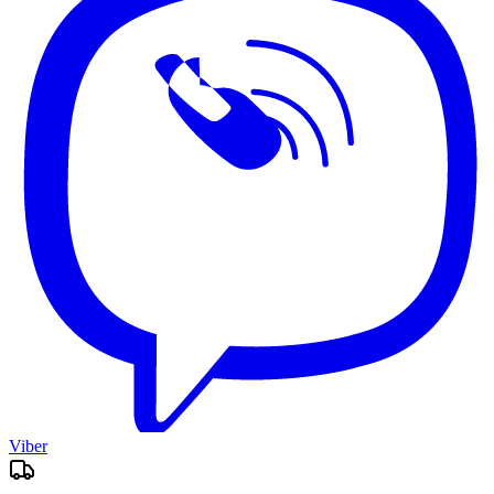
Viber