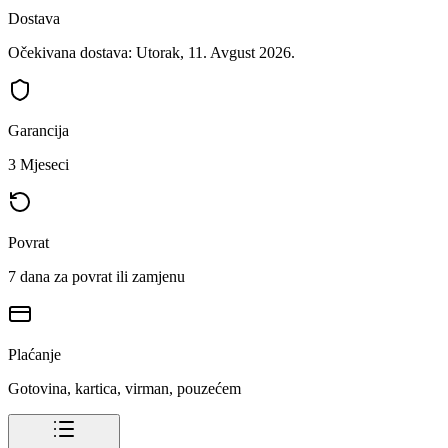
Dostava
Očekivana dostava: Utorak, 11. Avgust 2026.
Garancija
3 Mjeseci
Povrat
7 dana za povrat ili zamjenu
Plaćanje
Gotovina, kartica, virman, pouzećem