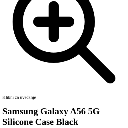
Klikni za uvećanje
Samsung Galaxy A56 5G
Silicone Case Black