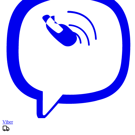
Viber