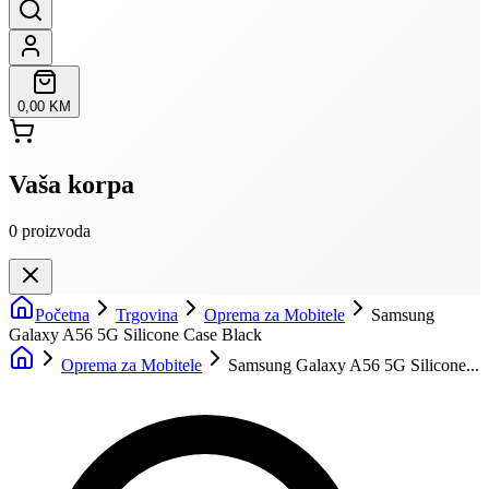
0,00 KM
Vaša korpa
0
proizvoda
Početna
Trgovina
Oprema za Mobitele
Samsung
Galaxy A56 5G Silicone Case Black
Oprema za Mobitele
Samsung Galaxy A56 5G Silicone...