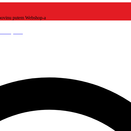
kupovinu putem Webshop-a