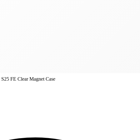
 S25 FE Clear Magnet Case