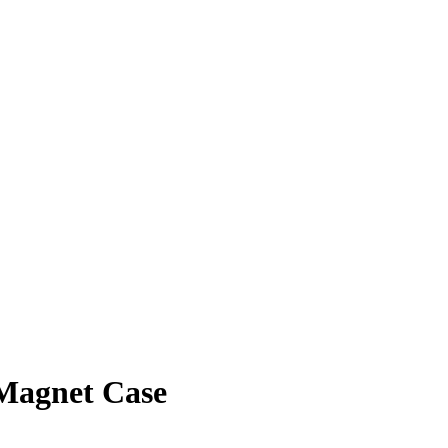
Magnet Case