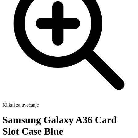
Klikni za uvećanje
Samsung Galaxy A36 Card
Slot Case Blue