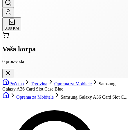
0,00 KM
Vaša korpa
0
proizvoda
Početna
Trgovina
Oprema za Mobitele
Samsung
Galaxy A36 Card Slot Case Blue
Oprema za Mobitele
Samsung Galaxy A36 Card Slot C...