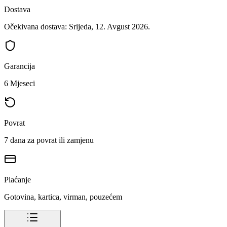
Dostava
Očekivana dostava: Srijeda, 12. Avgust 2026.
Garancija
6 Mjeseci
Povrat
7 dana za povrat ili zamjenu
Plaćanje
Gotovina, kartica, virman, pouzećem