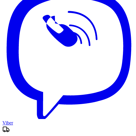
Viber