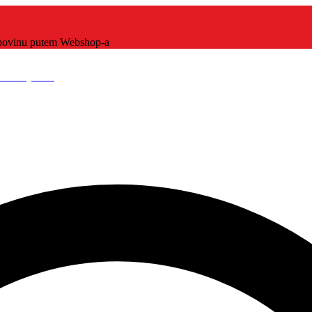
kupovinu putem Webshop-a