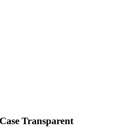
Case Transparent