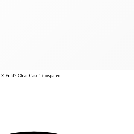
Z Fold7 Clear Case Transparent