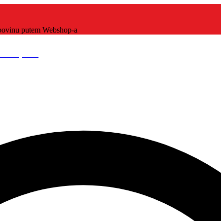
kupovinu putem Webshop-a