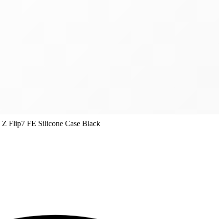
Z Flip7 FE Silicone Case Black