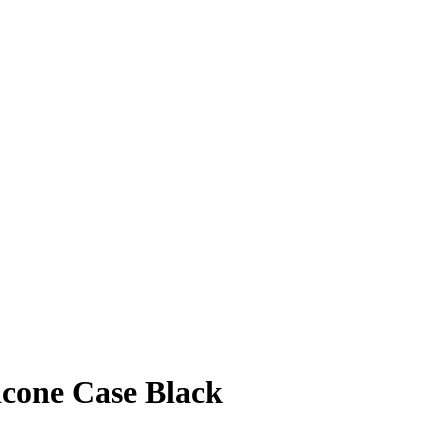
icone Case Black