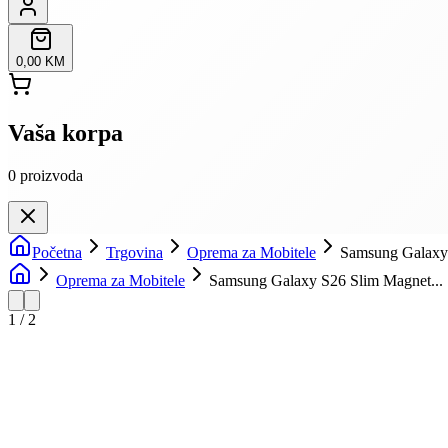
0,00 KM
Vaša korpa
0
proizvoda
Početna
Trgovina
Oprema za Mobitele
Samsung Galaxy
Oprema za Mobitele
Samsung Galaxy S26 Slim Magnet...
1
/
2