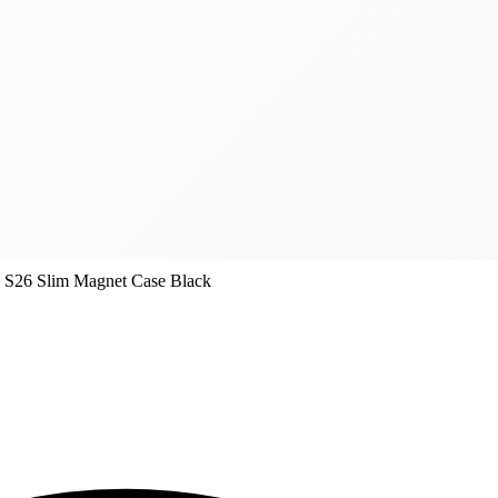
 S26 Slim Magnet Case Black