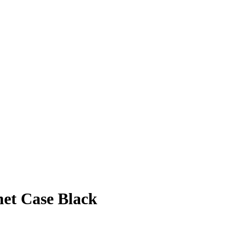
et Case Black