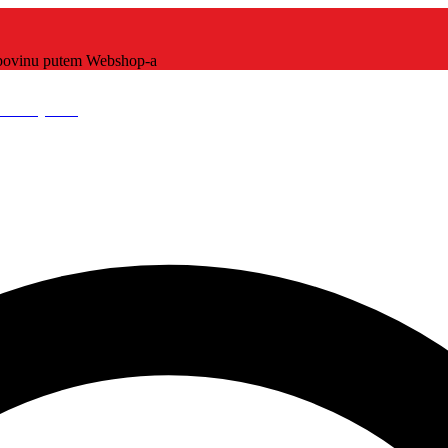
kupovinu putem Webshop-a