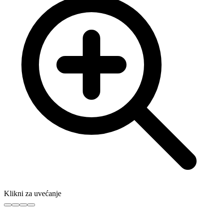
Klikni za uvećanje