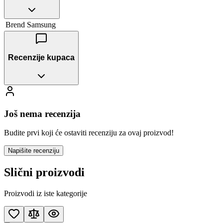
Brend
Samsung
Recenzije kupaca
Još nema recenzija
Budite prvi koji će ostaviti recenziju za ovaj proizvod!
Napišite recenziju
Slični proizvodi
Proizvodi iz iste kategorije