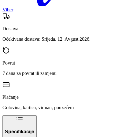
Viber
Dostava
Očekivana dostava: Srijeda, 12. Avgust 2026.
Povrat
7 dana za povrat ili zamjenu
Plaćanje
Gotovina, kartica, virman, pouzećem
Specifikacije