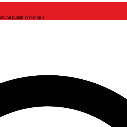
kupovinu putem Webshop-a