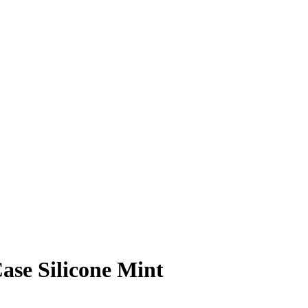
ase Silicone Mint