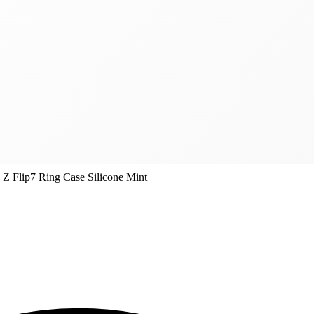
Z Flip7 Ring Case Silicone Mint