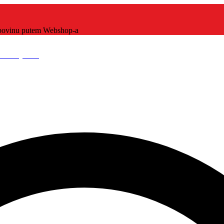
kupovinu putem Webshop-a