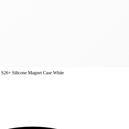
S26+ Silicone Magnet Case White