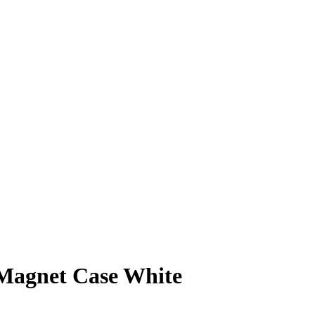
 Magnet Case White