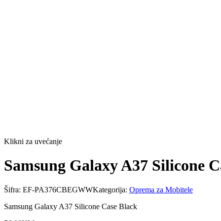
Klikni za uvećanje
Samsung Galaxy A37 Silicone C
Šifra:
EF-PA376CBEGWW
Kategorija:
Oprema za Mobitele
Samsung Galaxy A37 Silicone Case Black