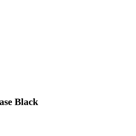
ase Black