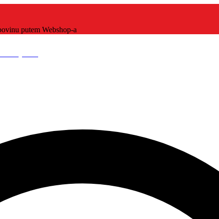
kupovinu putem Webshop-a