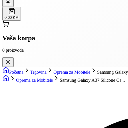
0,00 KM
Vaša korpa
0
proizvoda
Početna
Trgovina
Oprema za Mobitele
Samsung Galaxy 
Oprema za Mobitele
Samsung Galaxy A37 Silicone Ca...