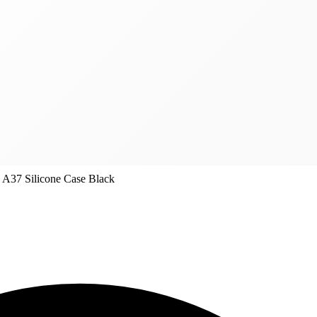
A37 Silicone Case Black