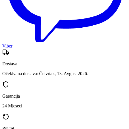
Viber
Dostava
Očekivana dostava: Četvrtak, 13. Avgust 2026.
Garancija
24 Mjeseci
Povrat