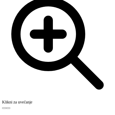
Klikni za uvećanje