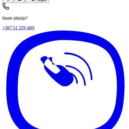
Imate pitanje?
+387 51 229 400
|