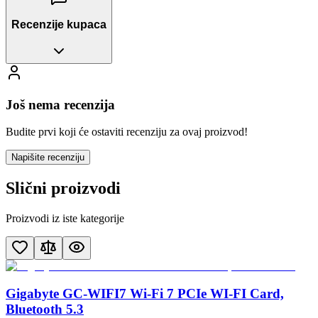
Recenzije kupaca
Još nema recenzija
Budite prvi koji će ostaviti recenziju za ovaj proizvod!
Napišite recenziju
Slični proizvodi
Proizvodi iz iste kategorije
Gigabyte GC-WIFI7 Wi-Fi 7 PCIe WI-FI Card,
Bluetooth 5.3