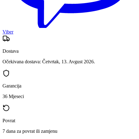
Viber
Dostava
Očekivana dostava: Četvrtak, 13. Avgust 2026.
Garancija
36 Mjeseci
Povrat
7 dana za povrat ili zamjenu