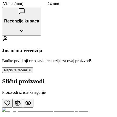
Visina (mm)
24 mm
Recenzije kupaca
Još nema recenzija
Budite prvi koji će ostaviti recenziju za ovaj proizvod!
Napišite recenziju
Slični proizvodi
Proizvodi iz iste kategorije