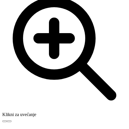
Klikni za uvećanje