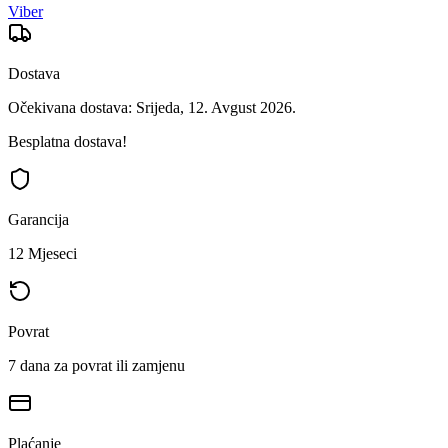
Viber
Dostava
Očekivana dostava: Srijeda, 12. Avgust 2026.
Besplatna dostava!
Garancija
12 Mjeseci
Povrat
7 dana za povrat ili zamjenu
Plaćanje