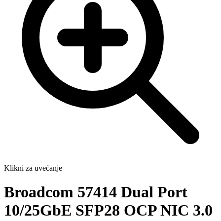
Klikni za uvećanje
Broadcom 57414 Dual Port
10/25GbE SFP28 OCP NIC 3.0