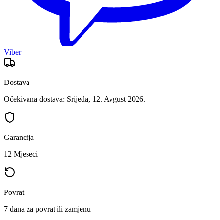
Viber
Dostava
Očekivana dostava: Srijeda, 12. Avgust 2026.
Garancija
12 Mjeseci
Povrat
7 dana za povrat ili zamjenu