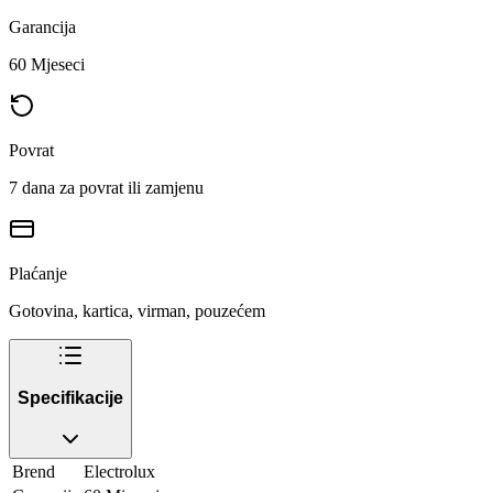
Garancija
60 Mjeseci
Povrat
7 dana za povrat ili zamjenu
Plaćanje
Gotovina, kartica, virman, pouzećem
Specifikacije
Brend
Electrolux