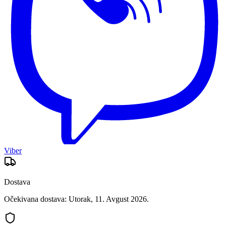
Viber
Dostava
Očekivana dostava: Utorak, 11. Avgust 2026.