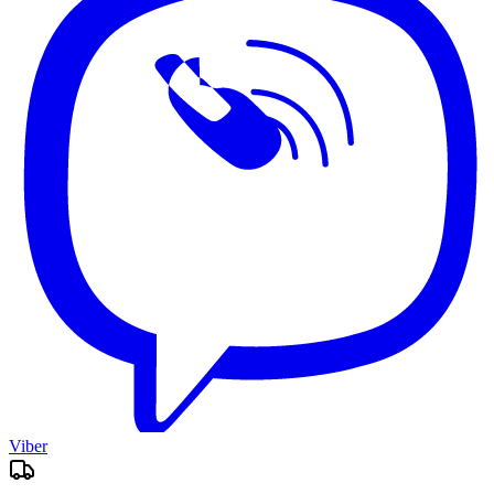
Viber