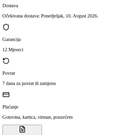
Dostava
Očekivana dostava: Ponedjeljak, 10. Avgust 2026.
Garancija
12 Mjeseci
Povrat
7 dana za povrat ili zamjenu
Plaćanje
Gotovina, kartica, virman, pouzećem