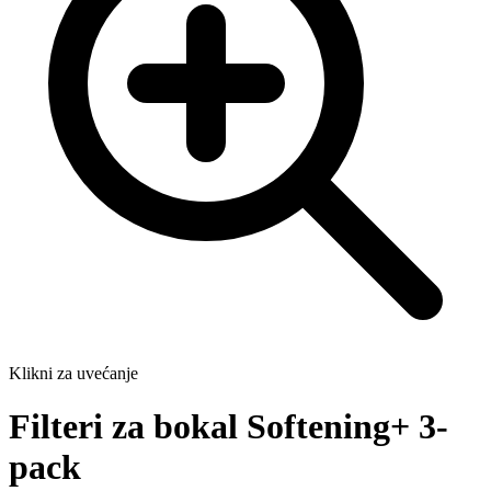
Klikni za uvećanje
Filteri za bokal Softening+ 3-
pack