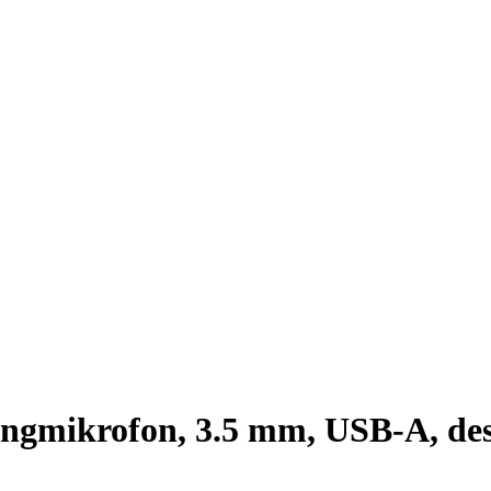
gmikrofon, 3.5 mm, USB-A, desk