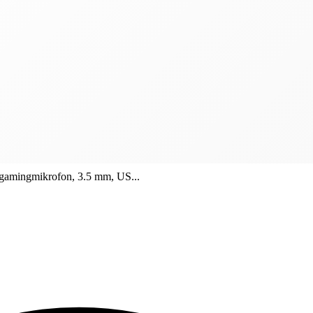
amingmikrofon, 3.5 mm, US...