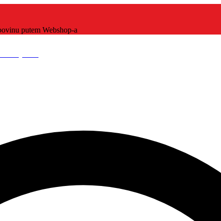
kupovinu putem Webshop-a