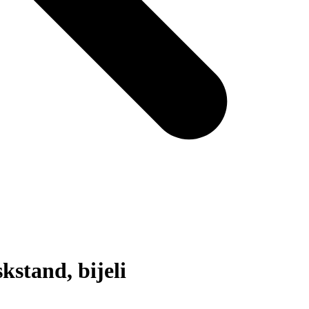
stand, bijeli