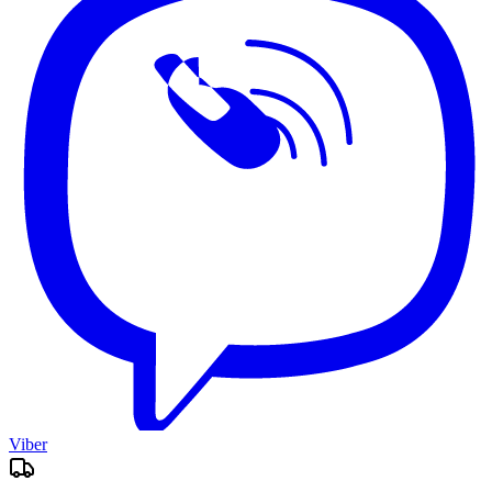
Viber