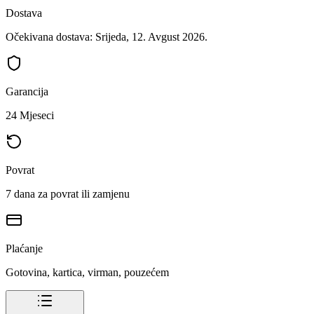
Dostava
Očekivana dostava: Srijeda, 12. Avgust 2026.
Garancija
24 Mjeseci
Povrat
7 dana za povrat ili zamjenu
Plaćanje
Gotovina, kartica, virman, pouzećem