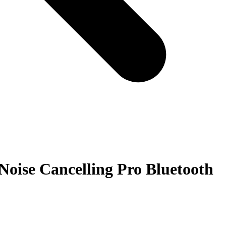
ise Cancelling Pro Bluetooth