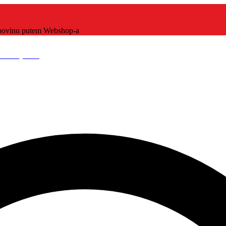
kupovinu putem Webshop-a