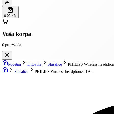
0,00 KM
Vaša korpa
0
proizvoda
Početna
Trgovina
Slušalice
PHILIPS Wireless headphon
Slušalice
PHILIPS Wireless headphones TA...