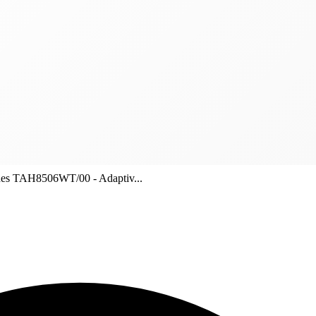
es TAH8506WT/00 - Adaptiv...