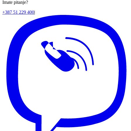
Imate pitanje?
+387 51 229 400
|