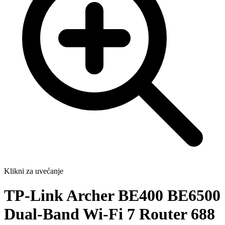
Klikni za uvećanje
TP-Link Archer BE400 BE6500
Dual-Band Wi-Fi 7 Router 688