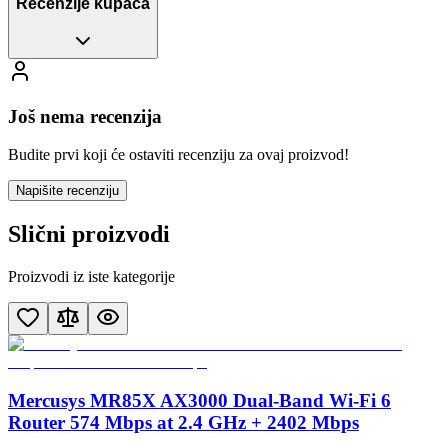
Recenzije kupaca
Još nema recenzija
Budite prvi koji će ostaviti recenziju za ovaj proizvod!
Napišite recenziju
Slični proizvodi
Proizvodi iz iste kategorije
Mercusys MR85X AX3000 Dual-Band Wi-Fi 6
Router 574 Mbps at 2.4 GHz + 2402 Mbps