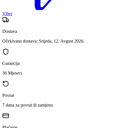
Viber
Dostava
Očekivana dostava: Srijeda, 12. Avgust 2026.
Garancija
36 Mjeseci
Povrat
7 dana za povrat ili zamjenu
Plaćanje