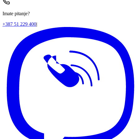
Imate pitanje?
+387 51 229 400
|