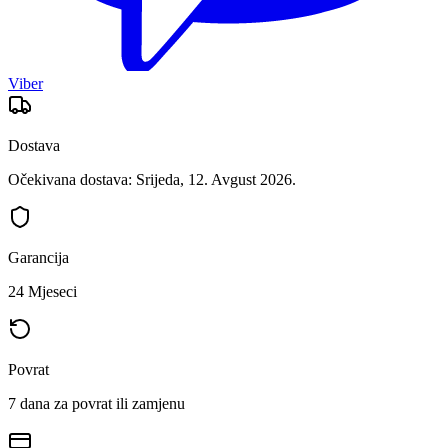
Viber
Dostava
Očekivana dostava: Srijeda, 12. Avgust 2026.
Garancija
24 Mjeseci
Povrat
7 dana za povrat ili zamjenu