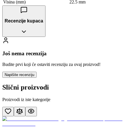
Visina (mm)
22.5 mm
Recenzije kupaca
Još nema recenzija
Budite prvi koji će ostaviti recenziju za ovaj proizvod!
Napišite recenziju
Slični proizvodi
Proizvodi iz iste kategorije