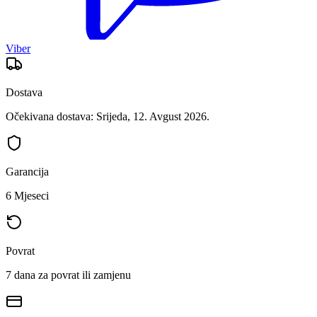
Viber
Dostava
Očekivana dostava: Srijeda, 12. Avgust 2026.
Garancija
6 Mjeseci
Povrat
7 dana za povrat ili zamjenu