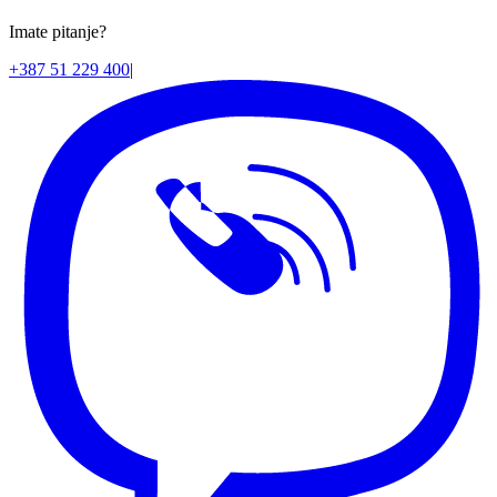
Imate pitanje?
+387 51 229 400
|