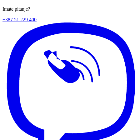
Imate pitanje?
+387 51 229 400
|