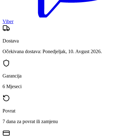
Viber
Dostava
Očekivana dostava: Ponedjeljak, 10. Avgust 2026.
Garancija
6 Mjeseci
Povrat
7 dana za povrat ili zamjenu