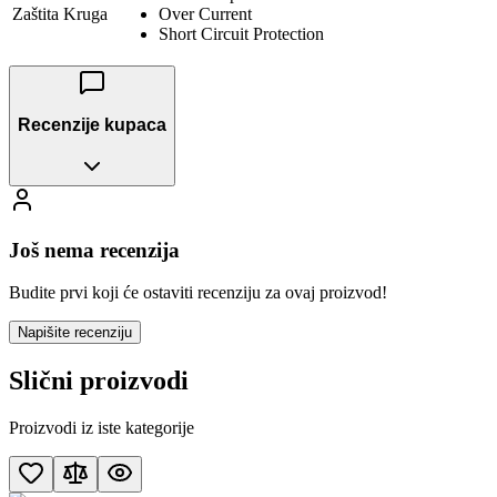
Zaštita Kruga
Over Current
Short Circuit Protection
Recenzije kupaca
Još nema recenzija
Budite prvi koji će ostaviti recenziju za ovaj proizvod!
Napišite recenziju
Slični proizvodi
Proizvodi iz iste kategorije