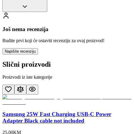
Još nema recenzija
Budite prvi koji će ostaviti recenziju za ovaj proizvod!
Napišite recenziju
Slični proizvodi
Proizvodi iz iste kategorije
Samsung 25W Fast Charging USB-C Power
Adapter Black cable not included
25
,
00
KM