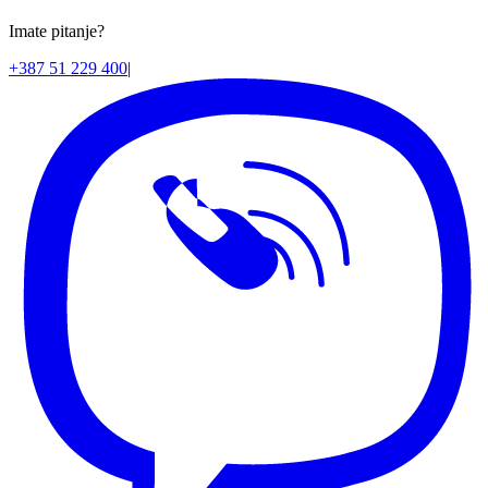
Imate pitanje?
+387 51 229 400
|