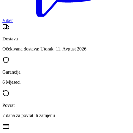
Viber
Dostava
Očekivana dostava: Utorak, 11. Avgust 2026.
Garancija
6 Mjeseci
Povrat
7 dana za povrat ili zamjenu