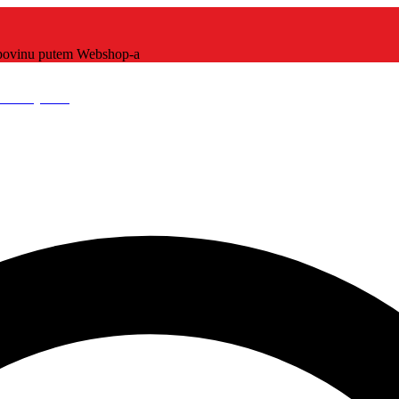
kupovinu putem Webshop-a