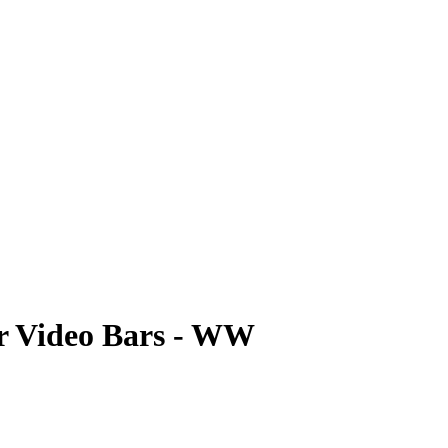
Video Bars - WW