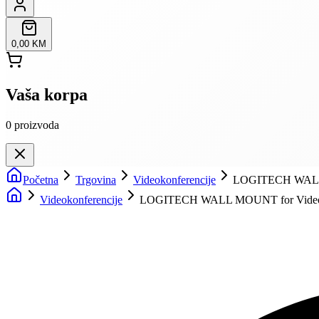
0,00 KM
Vaša korpa
0
proizvoda
Početna
Trgovina
Videokonferencije
LOGITECH WALL 
Videokonferencije
LOGITECH WALL MOUNT for Video 