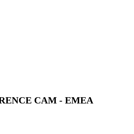
RENCE CAM - EMEA