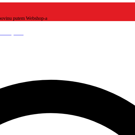
kupovinu putem Webshop-a