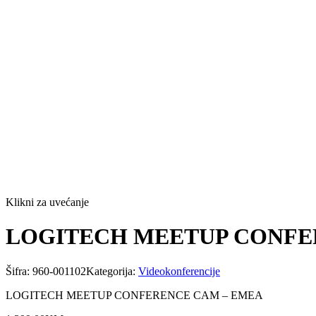
Klikni za uvećanje
LOGITECH MEETUP CONFE
Šifra:
960-001102
Kategorija:
Videokonferencije
LOGITECH MEETUP CONFERENCE CAM – EMEA