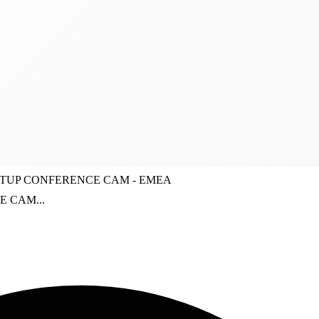
TUP CONFERENCE CAM - EMEA
 CAM...