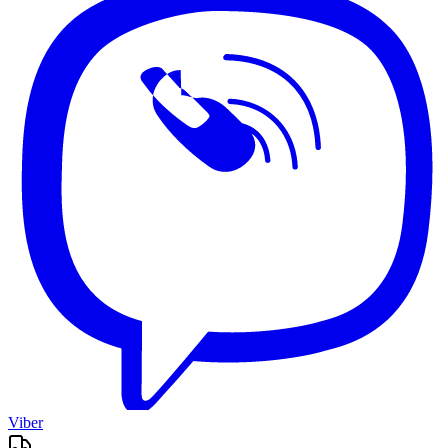
Viber