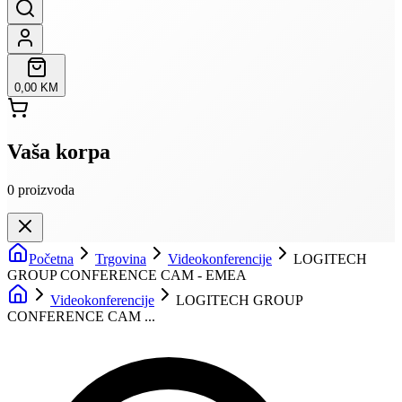
0,00 KM
Vaša korpa
0
proizvoda
Početna
Trgovina
Videokonferencije
LOGITECH
GROUP CONFERENCE CAM - EMEA
Videokonferencije
LOGITECH GROUP
CONFERENCE CAM ...