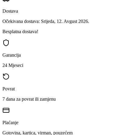
Dostava
Očekivana dostava: Srijeda, 12. Avgust 2026.
Besplatna dostava!
Garancija
24 Mjeseci
Povrat
7 dana za povrat ili zamjenu
Plaćanje
Gotovina, kartica, virman, pouzećem