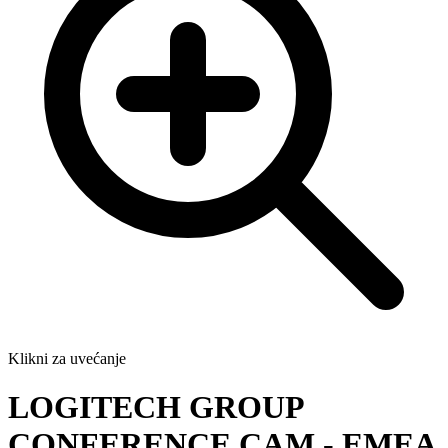
Klikni za uvećanje
LOGITECH GROUP
CONFERENCE CAM - EMEA