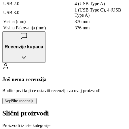
USB 2.0
4 (USB Type A)
1 (USB Type C), 4 (USB
USB 3.0
Type A)
Visina (mm)
376 mm
Visina Pakovanja (mm)
376 mm
Recenzije kupaca
Još nema recenzija
Budite prvi koji će ostaviti recenziju za ovaj proizvod!
Napišite recenziju
Slični proizvodi
Proizvodi iz iste kategorije