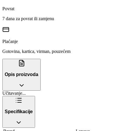
Povrat
7 dana za povrat ili zamjenu
Plaćanje
Gotovina, kartica, virman, pouzećem
Opis proizvoda
Učitavanje...
Specifikacije