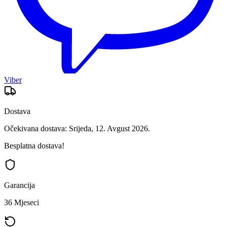
Viber
Dostava
Očekivana dostava: Srijeda, 12. Avgust 2026.
Besplatna dostava!
Garancija
36 Mjeseci