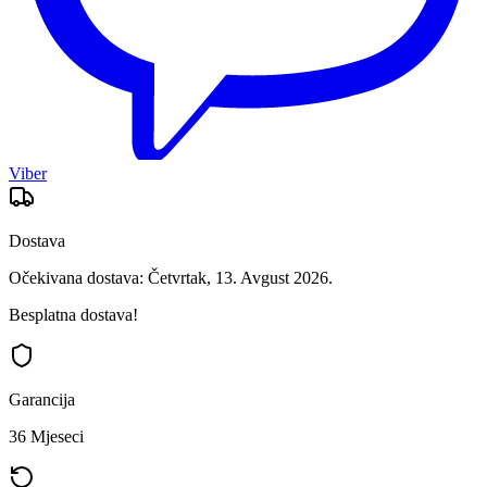
Viber
Dostava
Očekivana dostava: Četvrtak, 13. Avgust 2026.
Besplatna dostava!
Garancija
36 Mjeseci