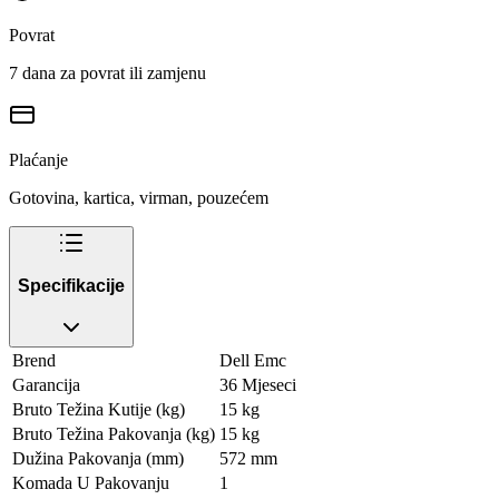
Povrat
7 dana za povrat ili zamjenu
Plaćanje
Gotovina, kartica, virman, pouzećem
Specifikacije
Brend
Dell Emc
Garancija
36 Mjeseci
Bruto Težina Kutije (kg)
15 kg
Bruto Težina Pakovanja (kg)
15 kg
Dužina Pakovanja (mm)
572 mm
Komada U Pakovanju
1