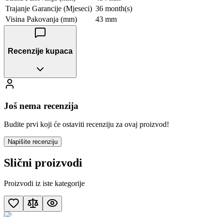
Trajanje Garancije (Mjeseci)
36 month(s)
Visina Pakovanja (mm)
43 mm
Recenzije kupaca
Još nema recenzija
Budite prvi koji će ostaviti recenziju za ovaj proizvod!
Napišite recenziju
Slični proizvodi
Proizvodi iz iste kategorije