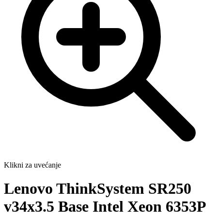
Klikni za uvećanje
Lenovo ThinkSystem SR250
v34x3.5 Base Intel Xeon 6353P