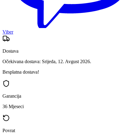
Viber
Dostava
Očekivana dostava: Srijeda, 12. Avgust 2026.
Besplatna dostava!
Garancija
36 Mjeseci
Povrat