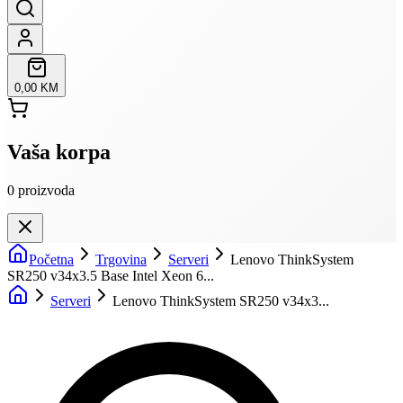
0,00 KM
Vaša korpa
0
proizvoda
Početna
Trgovina
Serveri
Lenovo ThinkSystem
SR250 v34x3.5 Base Intel Xeon 6...
Serveri
Lenovo ThinkSystem SR250 v34x3...