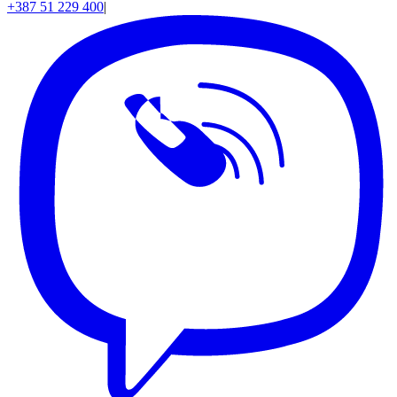
+387 51 229 400
|