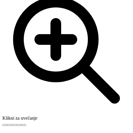
Klikni za uvećanje