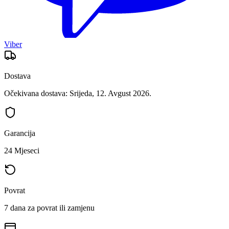
Viber
Dostava
Očekivana dostava: Srijeda, 12. Avgust 2026.
Garancija
24 Mjeseci
Povrat
7 dana za povrat ili zamjenu