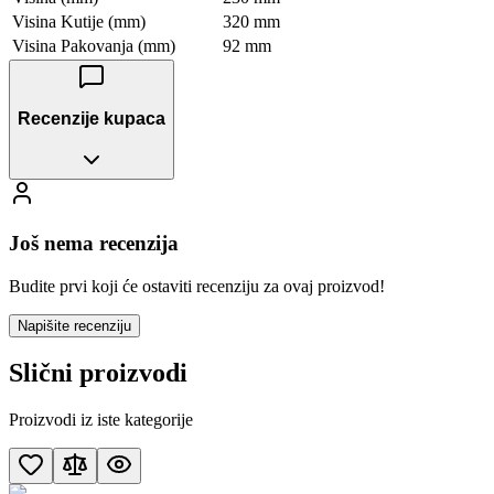
Visina Kutije (mm)
320 mm
Visina Pakovanja (mm)
92 mm
Recenzije kupaca
Još nema recenzija
Budite prvi koji će ostaviti recenziju za ovaj proizvod!
Napišite recenziju
Slični proizvodi
Proizvodi iz iste kategorije