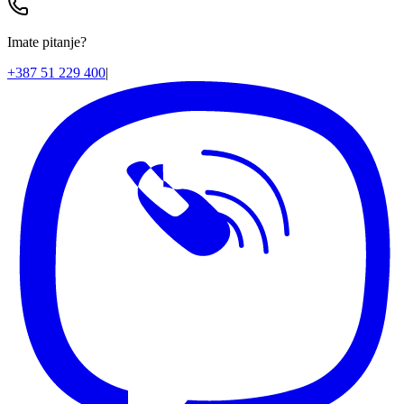
Imate pitanje?
+387 51 229 400
|