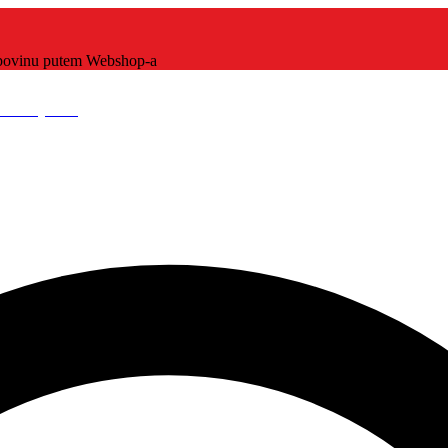
kupovinu putem Webshop-a