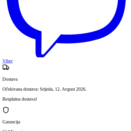
Viber
Dostava
Očekivana dostava: Srijeda, 12. Avgust 2026.
Besplatna dostava!
Garancija