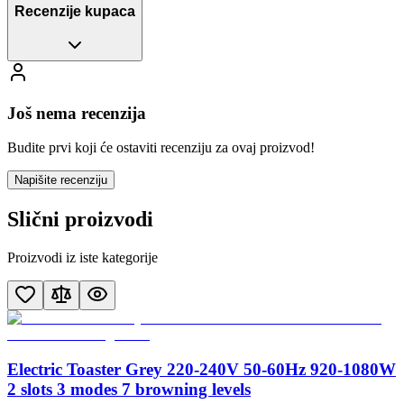
Recenzije kupaca
Još nema recenzija
Budite prvi koji će ostaviti recenziju za ovaj proizvod!
Napišite recenziju
Slični proizvodi
Proizvodi iz iste kategorije
Electric Toaster Grey 220-240V 50-60Hz 920-1080W
2 slots 3 modes 7 browning levels