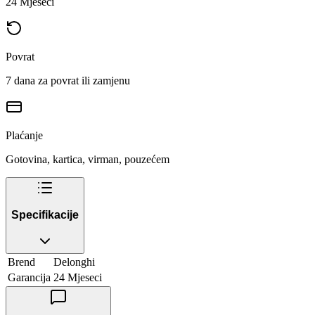
24 Mjeseci
Povrat
7 dana za povrat ili zamjenu
Plaćanje
Gotovina, kartica, virman, pouzećem
Specifikacije
Brend
Delonghi
Garancija
24 Mjeseci