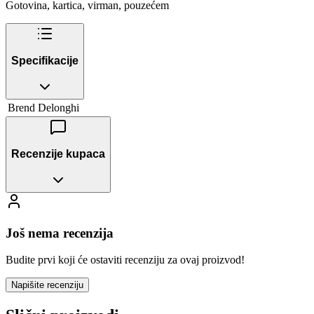
Gotovina, kartica, virman, pouzećem
Specifikacije
Brend
Delonghi
Recenzije kupaca
Još nema recenzija
Budite prvi koji će ostaviti recenziju za ovaj proizvod!
Napišite recenziju