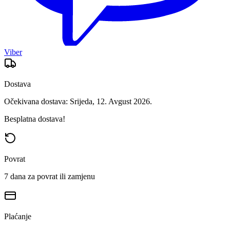
Viber
Dostava
Očekivana dostava: Srijeda, 12. Avgust 2026.
Besplatna dostava!
Povrat
7 dana za povrat ili zamjenu
Plaćanje