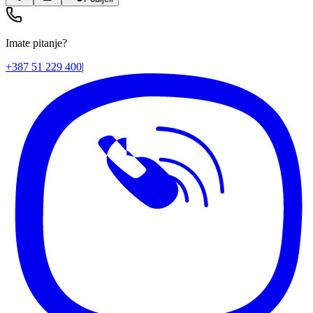
Imate pitanje?
+387 51 229 400
|