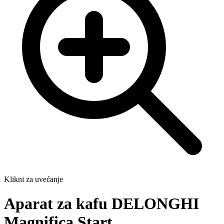
Klikni za uvećanje
Aparat za kafu DELONGHI
Magnifica Start