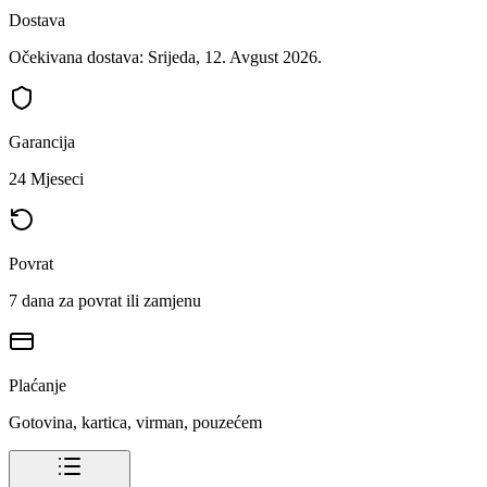
Dostava
Očekivana dostava: Srijeda, 12. Avgust 2026.
Garancija
24 Mjeseci
Povrat
7 dana za povrat ili zamjenu
Plaćanje
Gotovina, kartica, virman, pouzećem