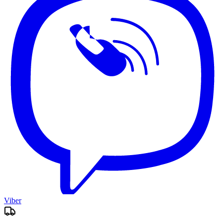
Viber