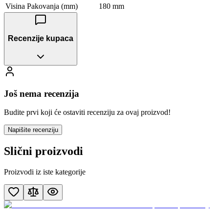
Visina Pakovanja (mm)
180 mm
Recenzije kupaca
Još nema recenzija
Budite prvi koji će ostaviti recenziju za ovaj proizvod!
Napišite recenziju
Slični proizvodi
Proizvodi iz iste kategorije