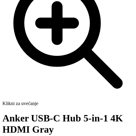
Klikni za uvećanje
Anker USB-C Hub 5-in-1 4K
HDMI Gray