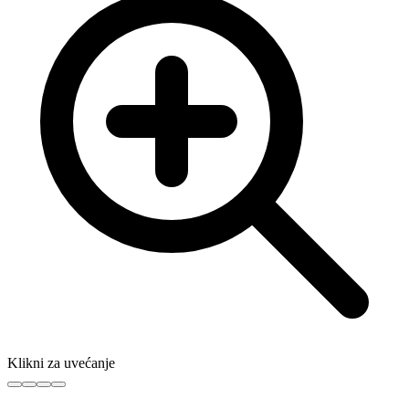
Klikni za uvećanje