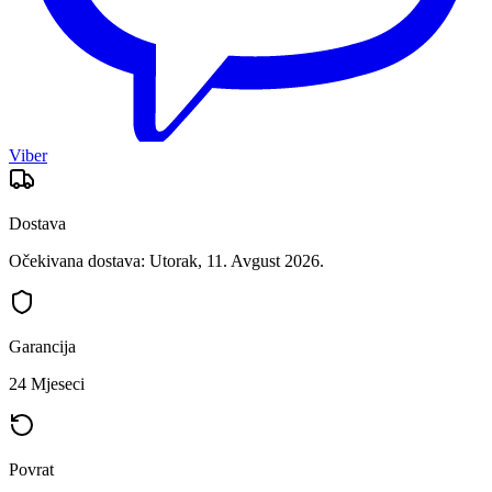
Viber
Dostava
Očekivana dostava: Utorak, 11. Avgust 2026.
Garancija
24 Mjeseci
Povrat