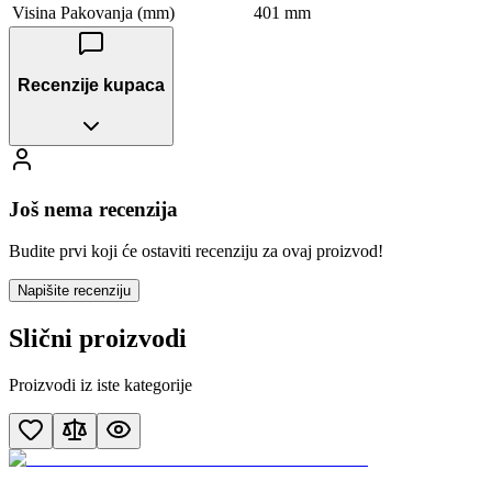
Visina Pakovanja (mm)
401 mm
Recenzije kupaca
Još nema recenzija
Budite prvi koji će ostaviti recenziju za ovaj proizvod!
Napišite recenziju
Slični proizvodi
Proizvodi iz iste kategorije