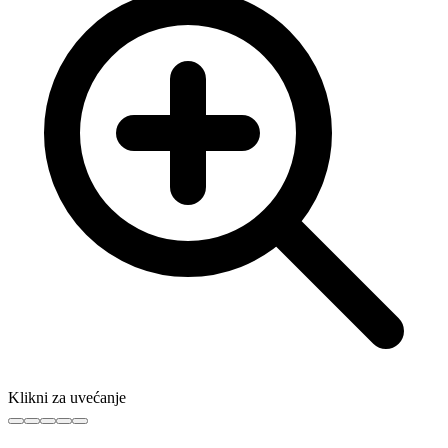
Klikni za uvećanje