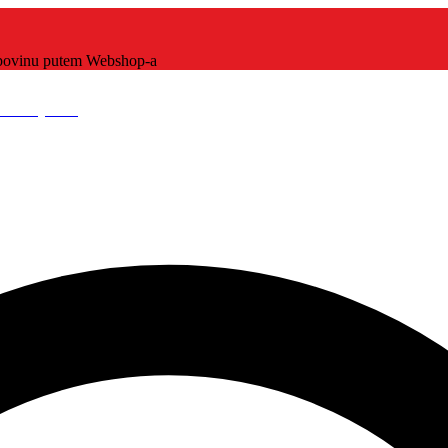
kupovinu putem Webshop-a