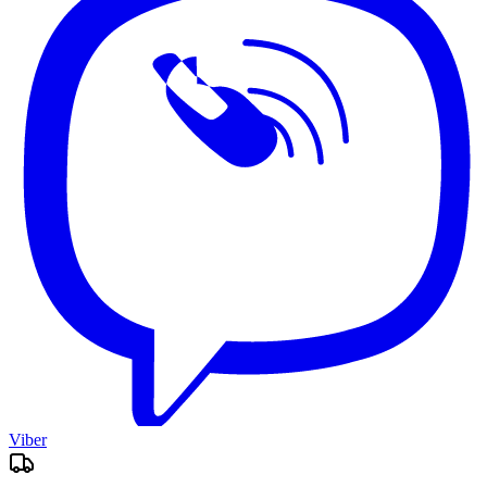
Viber