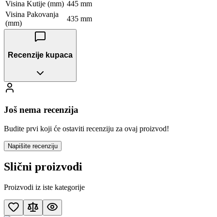
Visina Kutije (mm)
445 mm
Visina Pakovanja
435 mm
(mm)
Recenzije kupaca
Još nema recenzija
Budite prvi koji će ostaviti recenziju za ovaj proizvod!
Napišite recenziju
Slični proizvodi
Proizvodi iz iste kategorije