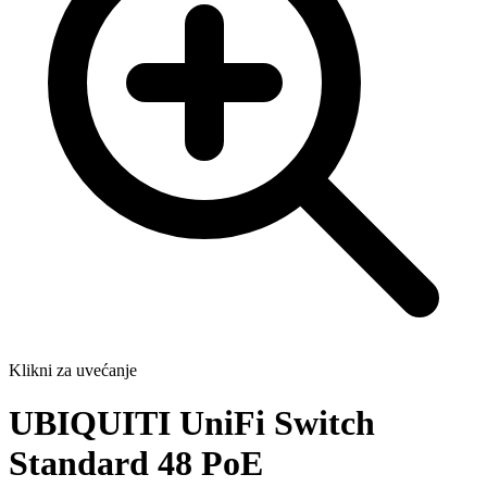
Klikni za uvećanje
UBIQUITI UniFi Switch
Standard 48 PoE