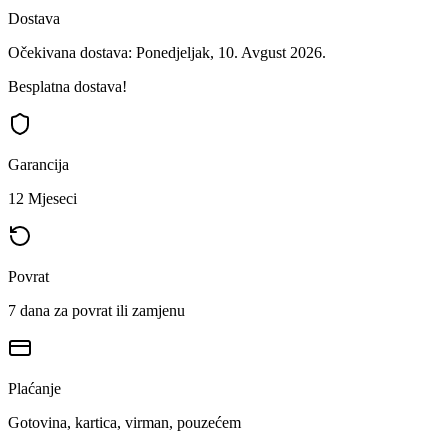
Dostava
Očekivana dostava: Ponedjeljak, 10. Avgust 2026.
Besplatna dostava!
Garancija
12 Mjeseci
Povrat
7 dana za povrat ili zamjenu
Plaćanje
Gotovina, kartica, virman, pouzećem